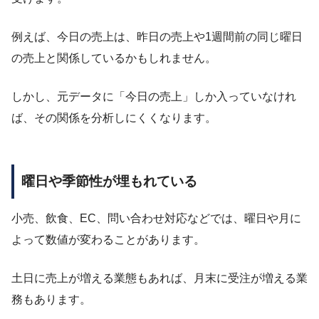
例えば、今日の売上は、昨日の売上や1週間前の同じ曜日
の売上と関係しているかもしれません。
しかし、元データに「今日の売上」しか入っていなけれ
ば、その関係を分析しにくくなります。
曜日や季節性が埋もれている
小売、飲食、EC、問い合わせ対応などでは、曜日や月に
よって数値が変わることがあります。
土日に売上が増える業態もあれば、月末に受注が増える業
務もあります。