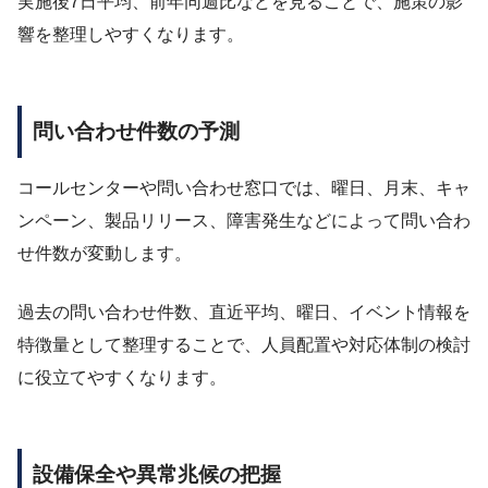
実施後7日平均、前年同週比などを見ることで、施策の影
響を整理しやすくなります。
問い合わせ件数の予測
コールセンターや問い合わせ窓口では、曜日、月末、キャ
ンペーン、製品リリース、障害発生などによって問い合わ
せ件数が変動します。
過去の問い合わせ件数、直近平均、曜日、イベント情報を
特徴量として整理することで、人員配置や対応体制の検討
に役立てやすくなります。
設備保全や異常兆候の把握