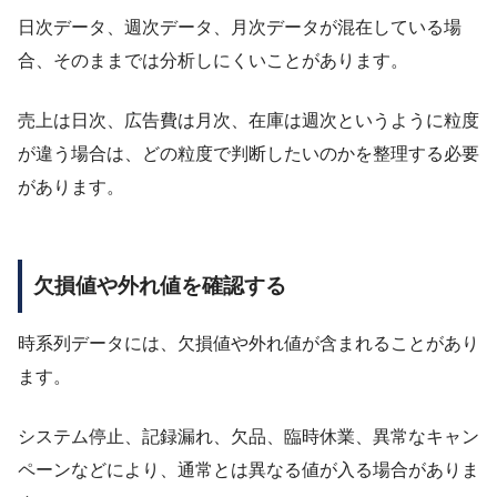
日次データ、週次データ、月次データが混在している場
合、そのままでは分析しにくいことがあります。
売上は日次、広告費は月次、在庫は週次というように粒度
が違う場合は、どの粒度で判断したいのかを整理する必要
があります。
欠損値や外れ値を確認する
時系列データには、欠損値や外れ値が含まれることがあり
ます。
システム停止、記録漏れ、欠品、臨時休業、異常なキャン
ペーンなどにより、通常とは異なる値が入る場合がありま