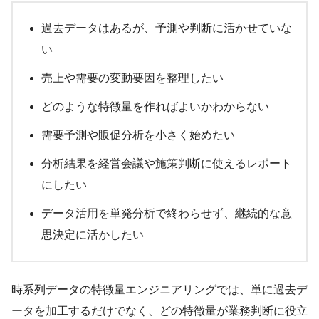
過去データはあるが、予測や判断に活かせていな
い
売上や需要の変動要因を整理したい
どのような特徴量を作ればよいかわからない
需要予測や販促分析を小さく始めたい
分析結果を経営会議や施策判断に使えるレポート
にしたい
データ活用を単発分析で終わらせず、継続的な意
思決定に活かしたい
時系列データの特徴量エンジニアリングでは、単に過去デ
ータを加工するだけでなく、どの特徴量が業務判断に役立