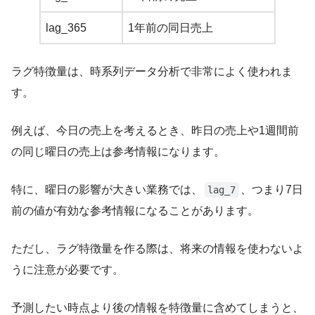
lag_365
1年前の同日売上
ラグ特徴量は、時系列データ分析で非常によく使われま
す。
例えば、今日の売上を考えるとき、昨日の売上や1週間前
の同じ曜日の売上は参考情報になります。
特に、曜日の影響が大きい業務では、
、つまり7日
lag_7
前の値が有効な参考情報になることがあります。
ただし、ラグ特徴量を作る際は、将来の情報を使わないよ
うに注意が必要です。
予測したい時点より後の情報を特徴量に含めてしまうと、