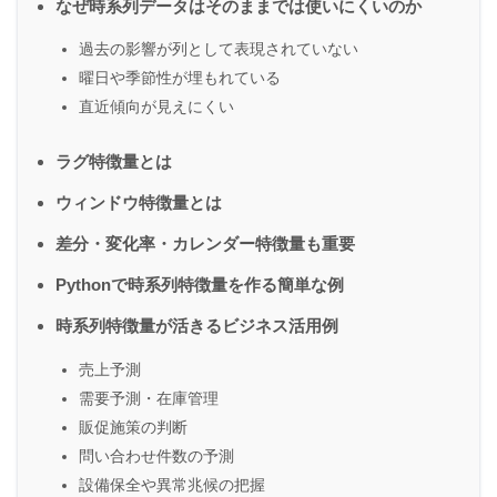
なぜ時系列データはそのままでは使いにくいのか
過去の影響が列として表現されていない
曜日や季節性が埋もれている
直近傾向が見えにくい
ラグ特徴量とは
ウィンドウ特徴量とは
差分・変化率・カレンダー特徴量も重要
Pythonで時系列特徴量を作る簡単な例
時系列特徴量が活きるビジネス活用例
売上予測
需要予測・在庫管理
販促施策の判断
問い合わせ件数の予測
設備保全や異常兆候の把握