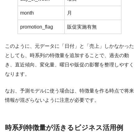
month
月
promotion_flag
販促実施有無
このように、元データに「日付」と「売上」しかなかった
としても、時系列の特徴量を追加することで、過去の動
き、直近傾向、変化量、曜日や販促の影響を整理しやすく
なります。
なお、予測モデルに使う場合は、特徴量を作る時点で将来
情報が混ざらないように注意が必要です。
時系列特徴量が活きるビジネス活用例