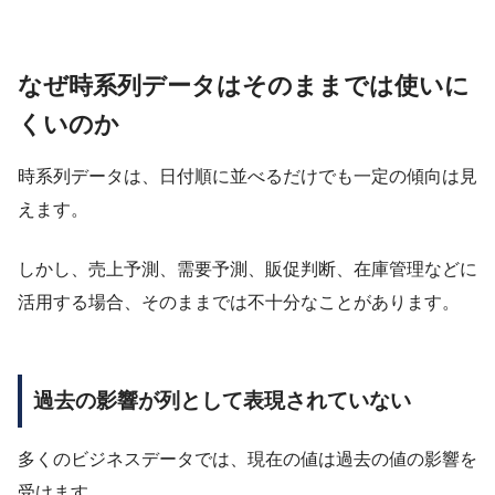
なぜ時系列データはそのままでは使いに
くいのか
時系列データは、日付順に並べるだけでも一定の傾向は見
えます。
しかし、売上予測、需要予測、販促判断、在庫管理などに
活用する場合、そのままでは不十分なことがあります。
過去の影響が列として表現されていない
多くのビジネスデータでは、現在の値は過去の値の影響を
受けます。