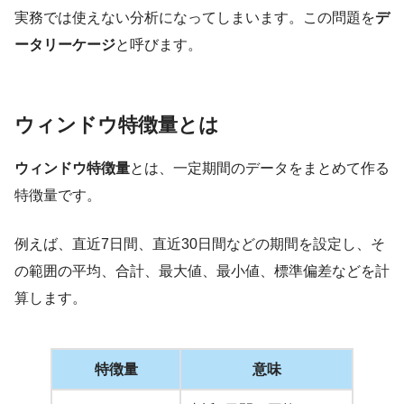
実務では使えない分析になってしまいます。この問題を
デ
ータリーケージ
と呼びます。
ウィンドウ特徴量とは
ウィンドウ特徴量
とは、一定期間のデータをまとめて作る
特徴量です。
例えば、直近7日間、直近30日間などの期間を設定し、そ
の範囲の平均、合計、最大値、最小値、標準偏差などを計
算します。
特徴量
意味