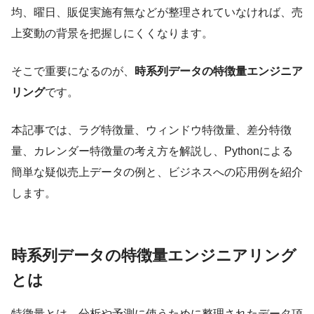
均、曜日、販促実施有無などが整理されていなければ、売
上変動の背景を把握しにくくなります。
そこで重要になるのが、
時系列データの特徴量エンジニア
リング
です。
本記事では、ラグ特徴量、ウィンドウ特徴量、差分特徴
量、カレンダー特徴量の考え方を解説し、Pythonによる
簡単な疑似売上データの例と、ビジネスへの応用例を紹介
します。
時系列データの特徴量エンジニアリング
とは
特徴量とは、分析や予測に使うために整理されたデータ項