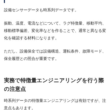
設備センサーデータも時系列データです。
振動、温度、電流などについて、ラグ特徴量、移動平均、
移動標準偏差、変化率などを作ることで、通常と異なる変
化を確認する材料になります。
ただし、設備保全では設備構造、運転条件、故障モード、
保全履歴との照合が重要です。
実務で特徴量エンジニアリングを行う際
の注意点
時系列データの特徴量エンジニアリングは有効ですが、注
意点もあります。