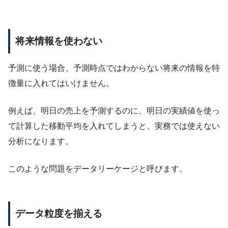
将来情報を使わない
予測に使う場合、予測時点ではわからない将来の情報を特
徴量に入れてはいけません。
例えば、明日の売上を予測するのに、明日の実績値を使っ
て計算した移動平均を入れてしまうと、実務では使えない
分析になります。
このような問題をデータリーケージと呼びます。
データ粒度を揃える