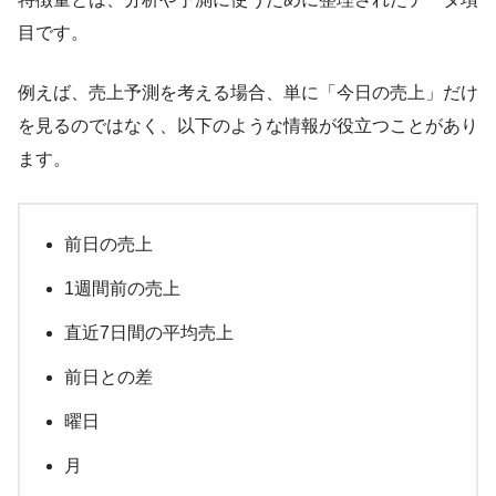
目です。
例えば、売上予測を考える場合、単に「今日の売上」だけ
を見るのではなく、以下のような情報が役立つことがあり
ます。
前日の売上
1週間前の売上
直近7日間の平均売上
前日との差
曜日
月