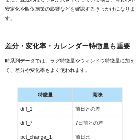
安定化や販促施策の影響などを確認するきっかけになりま
す。
差分・変化率・カレンダー特徴量も重要
時系列データでは、ラグ特徴量やウィンドウ特徴量に加え
て、差分や変化率もよく使われます。
特徴量
意味
diff_1
前日との差
diff_7
7日前との差
pct_change_1
前日比