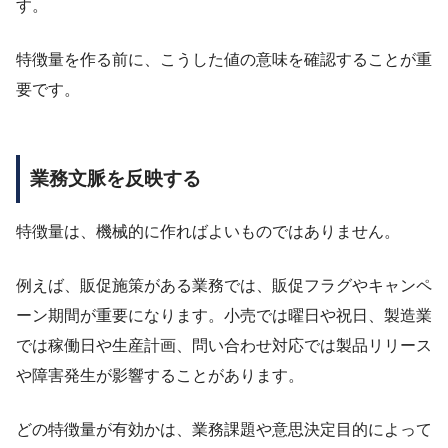
す。
特徴量を作る前に、こうした値の意味を確認することが重
要です。
業務文脈を反映する
特徴量は、機械的に作ればよいものではありません。
例えば、販促施策がある業務では、販促フラグやキャンペ
ーン期間が重要になります。小売では曜日や祝日、製造業
では稼働日や生産計画、問い合わせ対応では製品リリース
や障害発生が影響することがあります。
どの特徴量が有効かは、業務課題や意思決定目的によって