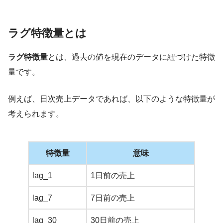
ラグ特徴量とは
ラグ特徴量
とは、過去の値を現在のデータに紐づけた特徴
量です。
例えば、日次売上データであれば、以下のような特徴量が
考えられます。
特徴量
意味
lag_1
1日前の売上
lag_7
7日前の売上
lag_30
30日前の売上