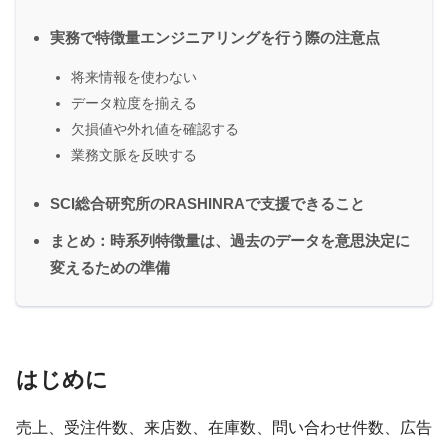
実務で特徴量エンジニアリングを行う際の注意点
将来情報を使わない
データ粒度を揃える
欠損値や外れ値を確認する
業務文脈を反映する
SCI総合研究所のRASHINRAで支援できること
まとめ：時系列特徴量は、過去のデータを意思決定に
変えるための準備
はじめに
売上、受注件数、来店数、在庫数、問い合わせ件数、広告