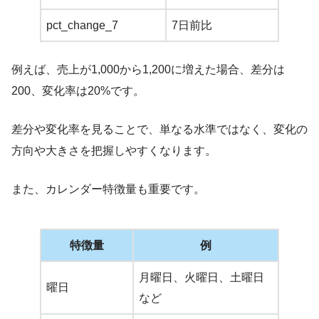
pct_change_7
7日前比
例えば、売上が1,000から1,200に増えた場合、差分は
200、変化率は20%です。
差分や変化率を見ることで、単なる水準ではなく、変化の
方向や大きさを把握しやすくなります。
また、カレンダー特徴量も重要です。
特徴量
例
月曜日、火曜日、土曜日
曜日
など