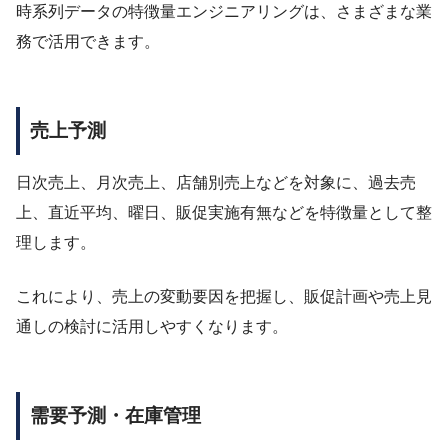
時系列データの特徴量エンジニアリングは、さまざまな業
務で活用できます。
売上予測
日次売上、月次売上、店舗別売上などを対象に、過去売
上、直近平均、曜日、販促実施有無などを特徴量として整
理します。
これにより、売上の変動要因を把握し、販促計画や売上見
通しの検討に活用しやすくなります。
需要予測・在庫管理