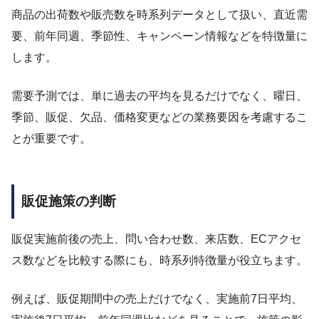
商品の出荷数や販売数を時系列データとして扱い、直近需
要、前年同週、季節性、キャンペーン情報などを特徴量に
します。
需要予測では、単に過去の平均を見るだけでなく、曜日、
季節、販促、欠品、価格変更などの業務要因を考慮するこ
とが重要です。
販促施策の判断
販促実施前後の売上、問い合わせ数、来店数、ECアクセ
ス数などを比較する際にも、時系列特徴量が役立ちます。
例えば、販促期間中の売上だけでなく、実施前7日平均、