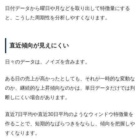
日付データから曜日や月などを取り出して特徴量にする
と、こうした周期性を分析しやすくなります。
直近傾向が見えにくい
日々のデータは、ノイズを含みます。
ある日の売上が高かったとしても、それが一時的な変動な
のか、継続的な上昇傾向なのかは、単日データだけでは判
断しにくい場合があります。
直近7日平均や直近30日平均のようなウィンドウ特徴量を
作ることで、短期的なばらつきをならし、傾向を把握しや
すくなります。