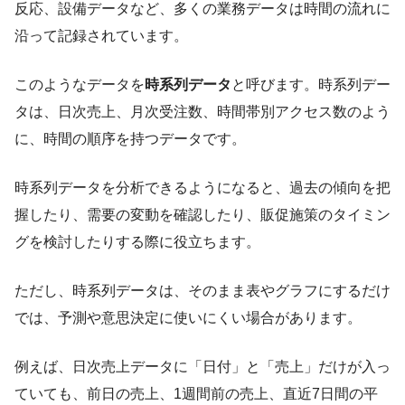
反応、設備データなど、多くの業務データは時間の流れに
沿って記録されています。
このようなデータを
時系列データ
と呼びます。時系列デー
タは、日次売上、月次受注数、時間帯別アクセス数のよう
に、時間の順序を持つデータです。
時系列データを分析できるようになると、過去の傾向を把
握したり、需要の変動を確認したり、販促施策のタイミン
グを検討したりする際に役立ちます。
ただし、時系列データは、そのまま表やグラフにするだけ
では、予測や意思決定に使いにくい場合があります。
例えば、日次売上データに「日付」と「売上」だけが入っ
ていても、前日の売上、1週間前の売上、直近7日間の平