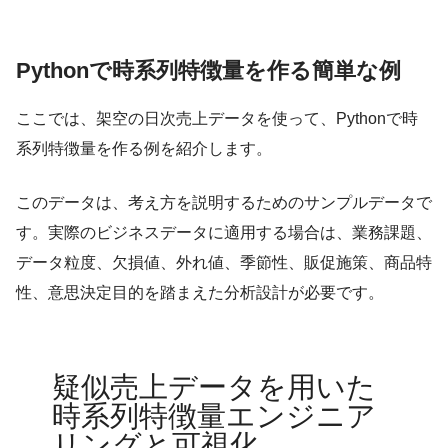
Pythonで時系列特徴量を作る簡単な例
ここでは、架空の日次売上データを使って、Pythonで時
系列特徴量を作る例を紹介します。
このデータは、考え方を説明するためのサンプルデータで
す。実際のビジネスデータに適用する場合は、業務課題、
データ粒度、欠損値、外れ値、季節性、販促施策、商品特
性、意思決定目的を踏まえた分析設計が必要です。
Loading