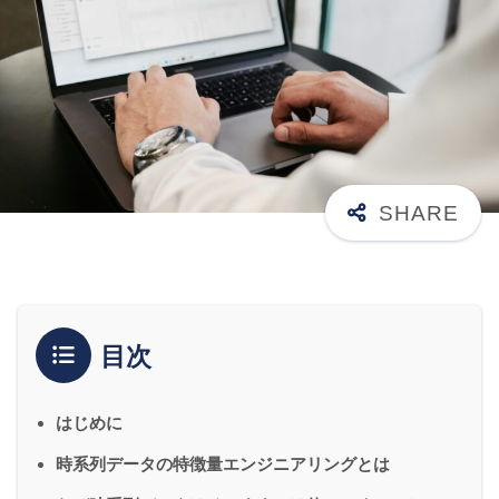
目次
はじめに
時系列データの特徴量エンジニアリングとは