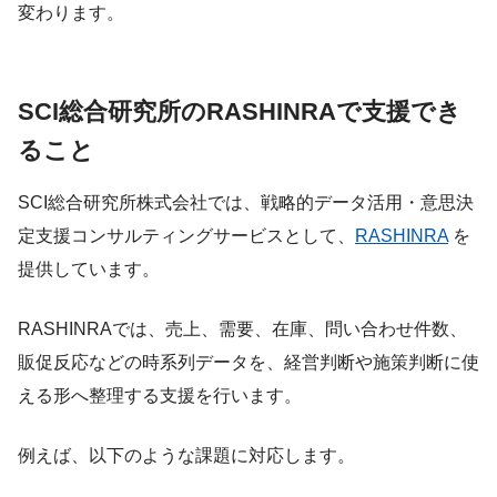
変わります。
SCI総合研究所のRASHINRAで支援でき
ること
SCI総合研究所株式会社では、戦略的データ活用・意思決
定支援コンサルティングサービスとして、
RASHINRA
を
提供しています。
RASHINRAでは、売上、需要、在庫、問い合わせ件数、
販促反応などの時系列データを、経営判断や施策判断に使
える形へ整理する支援を行います。
例えば、以下のような課題に対応します。