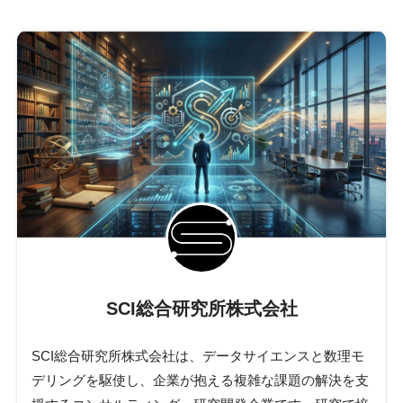
SCI総合研究所株式会社
SCI総合研究所株式会社は、データサイエンスと数理モ
デリングを駆使し、企業が抱える複雑な課題の解決を支