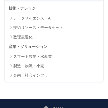
技術・ナレッジ
データサイエンス・AI
技術リソース・データセット
数理最適化
産業・ソリューション
スマート農業・水産業
製造・物流・小売
金融・社会インフラ