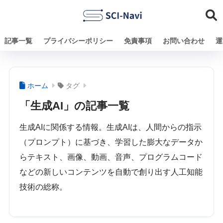
記事一覧
プライバシーポリシー
免責事項
お問い合わせ
運
ホーム
タグ
「生成AI」の記事一覧
生成AIに関係する情報。生成AIは、人間からの指示
（プロンプト）に基づき、学習した膨大なデータか
らテキスト、画像、動画、音声、プログラムコード
などの新しいコンテンツを自動で創り出す人工知能
技術の総称。