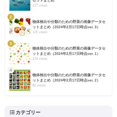
セットまとめ
127 views
2
物体検出や分類のための野菜の画像データセ
ットまとめ（2024年2月17日時点ver. 3）
125 views
3
物体検出や分類のための野菜の画像データセ
ットまとめ（2024年2月17日時点ver. 1）
124 views
4
物体検出や分類のための野菜の画像データセ
ットまとめ（2024年2月17日時点ver. 2）
82 views
カテゴリー