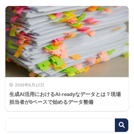
2026年6月12日
生成AI活用におけるAI-readyなデータとは？現場
担当者が0ベースで始めるデータ整備